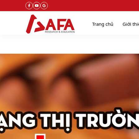
Trang chủ
Giới th