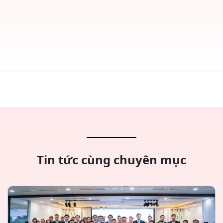
Tin tức cùng chuyên mục