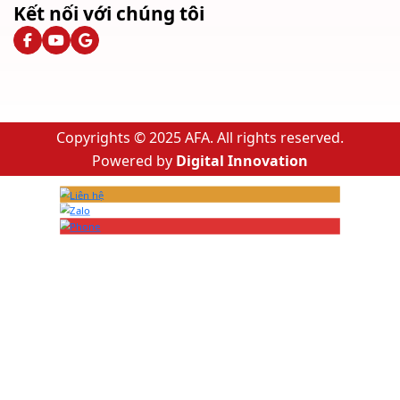
Kết nối với chúng tôi
Copyrights © 2025 AFA. All rights reserved.
Powered by
Digital Innovation