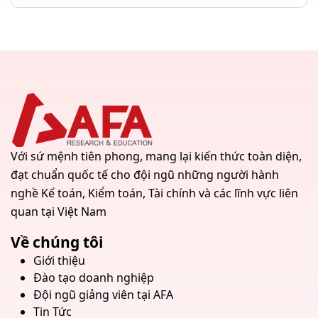
Với sứ mệnh tiên phong, mang lại kiến thức toàn diện,
đạt chuẩn quốc tế cho đội ngũ những người hành
nghề Kế toán, Kiểm toán, Tài chính và các lĩnh vực liên
quan tại Việt Nam
Về chúng tôi
Giới thiệu
Đào tạo doanh nghiệp
Đội ngũ giảng viên tại AFA
Tin Tức