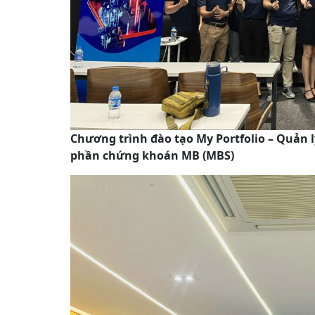
Chương trình đào tạo My Portfolio – Quản 
phần chứng khoán MB (MBS)