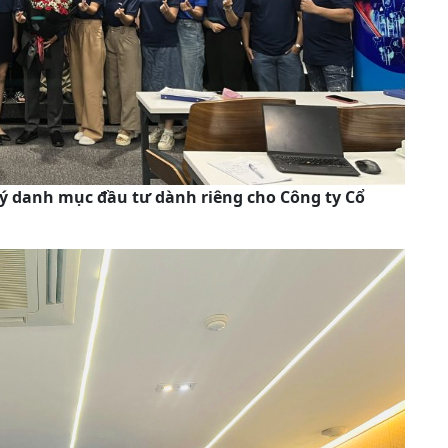
lý danh mục đầu tư dành riêng cho Công ty Cổ