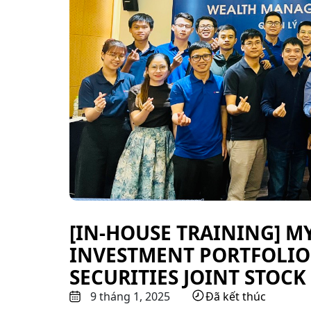
[IN-HOUSE TRAINING] M
INVESTMENT PORTFOLI
SECURITIES JOINT STOC
9 tháng 1, 2025
Đã kết thúc