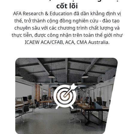
cốt lõi
AFA Research & Education đã dần khẳng định vị
thế, trở thành cộng đồng nghiên cứu - đào tạo
chuyên sâu với các chương trình chất lượng và
thực tiễn, được công nhận trên toàn thế giới như
ICAEW ACA/CFAB, ACA, CMA Australia.