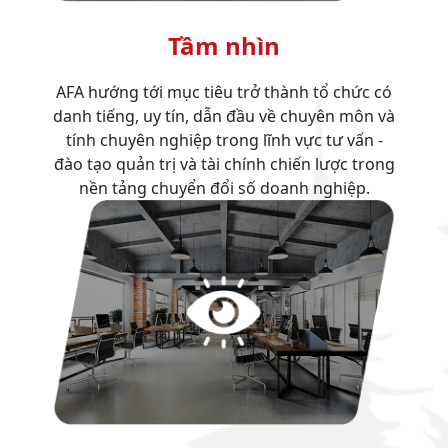
Tầm nhìn
AFA hướng tới mục tiêu trở thành tổ chức có
danh tiếng, uy tín, dẫn đầu về chuyên môn và
tính chuyên nghiệp trong lĩnh vực tư vấn -
đào tạo quản trị và tài chính chiến lược trong
nền tảng chuyển đổi số doanh nghiệp.