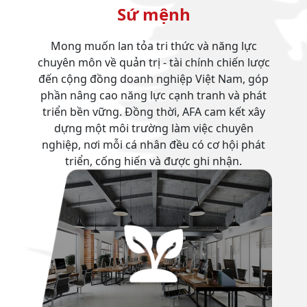
Sứ mệnh
Mong muốn lan tỏa tri thức và năng lực
chuyên môn về quản trị - tài chính chiến lược
đến cộng đồng doanh nghiệp Việt Nam, góp
phần nâng cao năng lực cạnh tranh và phát
triển bền vững. Đồng thời, AFA cam kết xây
dựng một môi trường làm việc chuyên
nghiệp, nơi mỗi cá nhân đều có cơ hội phát
triển, cống hiến và được ghi nhận.