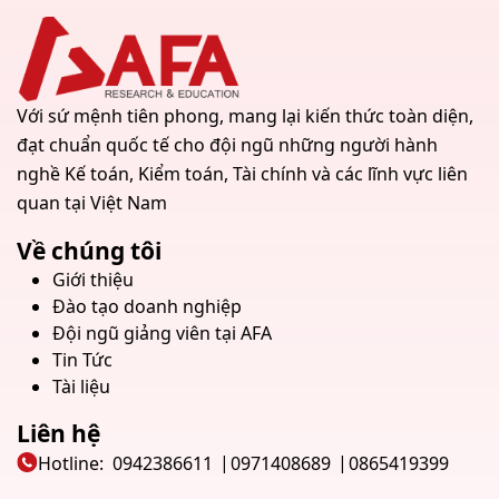
Với sứ mệnh tiên phong, mang lại kiến thức toàn diện,
đạt chuẩn quốc tế cho đội ngũ những người hành
nghề Kế toán, Kiểm toán, Tài chính và các lĩnh vực liên
quan tại Việt Nam
Về chúng tôi
Giới thiệu
Đào tạo doanh nghiệp
Đội ngũ giảng viên tại AFA
Tin Tức
Tài liệu
Liên hệ
Hotline:
0942386611
0971408689
0865419399