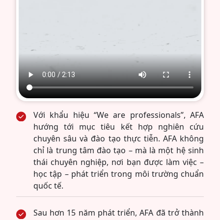
Với khẩu hiệu “We are professionals”, AFA
hướng tới mục tiêu kết hợp nghiên cứu
chuyên sâu và đào tạo thực tiễn. AFA không
chỉ là trung tâm đào tạo – mà là một hệ sinh
thái chuyên nghiệp, nơi bạn được làm việc –
học tập – phát triển trong môi trường chuẩn
quốc tế.
Sau hơn 15 năm phát triển, AFA đã trở thành