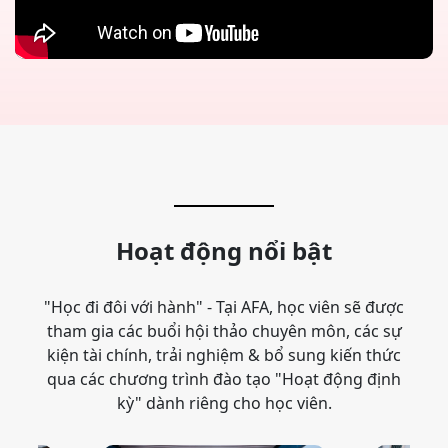
Hoạt động nổi bật
"Học đi đôi với hành" - Tại AFA, học viên sẽ được
tham gia các buổi hội thảo chuyên môn, các sự
kiện tài chính, trải nghiệm & bổ sung kiến thức
qua các chương trình đào tạo "Hoạt động định
kỳ" dành riêng cho học viên.