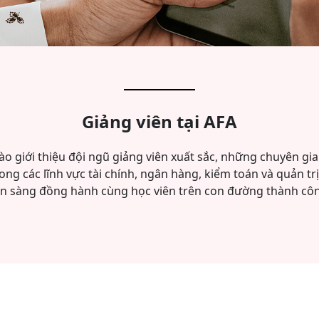
Giảng viên tại AFA
ào giới thiệu đội ngũ giảng viên xuất sắc, những chuyên gi
ong các lĩnh vực tài chính, ngân hàng, kiểm toán và quản tr
n sàng đồng hành cùng học viên trên con đường thành cô