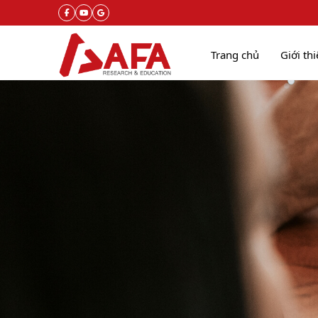
Trang chủ
Giới th