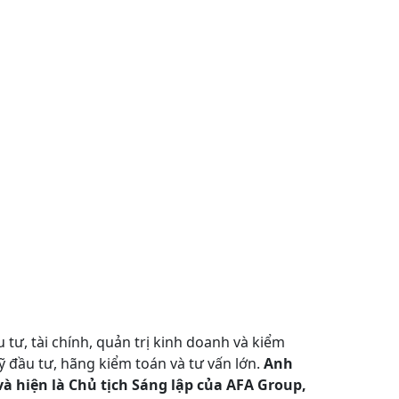
tư, tài chính, quản trị kinh doanh và kiểm
ỹ đầu tư, hãng kiểm toán và tư vấn lớn.
Anh
à hiện là Chủ tịch Sáng lập của AFA Group,