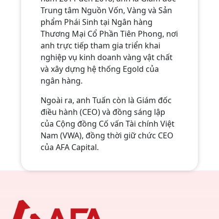
Trung tâm Nguồn Vốn, Vàng và Sản
phẩm Phái Sinh tại Ngân hàng
Thương Mại Cổ Phần Tiên Phong, nơi
anh trực tiếp tham gia triển khai
nghiệp vụ kinh doanh vàng vật chất
và xây dựng hệ thống Egold của
ngân hàng.
Ngoài ra, anh Tuấn còn là Giám đốc
điều hành (CEO) và đồng sáng lập
của Cộng đồng Cố vấn Tài chính Việt
Nam (VWA), đồng thời giữ chức CEO
của AFA Capital.