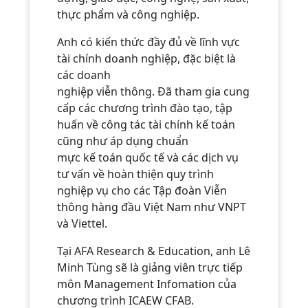
thực phẩm và công nghiệp.
Anh có kiến thức đầy đủ về lĩnh vực
tài chính doanh nghiệp, đặc biệt là
các doanh
nghiệp viễn thông. Đã tham gia cung
cấp các chương trình đào tạo, tập
huấn về công tác tài chính kế toán
cũng như áp dụng chuẩn
mực kế toán quốc tế và các dịch vụ
tư vấn về hoàn thiện quy trình
nghiệp vụ cho các Tập đoàn Viễn
thông hàng đầu Việt Nam như VNPT
và Viettel.
Tại AFA Research & Education, anh Lê
Minh Tùng sẽ là giảng viên trực tiếp
môn Management Infomation của
chương trình ICAEW CFAB.