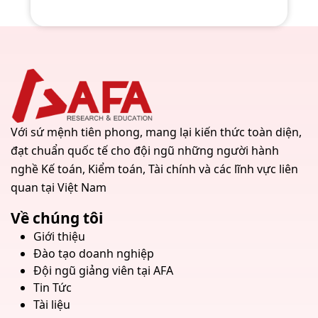
Với sứ mệnh tiên phong, mang lại kiến thức toàn diện,
đạt chuẩn quốc tế cho đội ngũ những người hành
nghề Kế toán, Kiểm toán, Tài chính và các lĩnh vực liên
quan tại Việt Nam
Về chúng tôi
Giới thiệu
Đào tạo doanh nghiệp
Đội ngũ giảng viên tại AFA
Tin Tức
Tài liệu