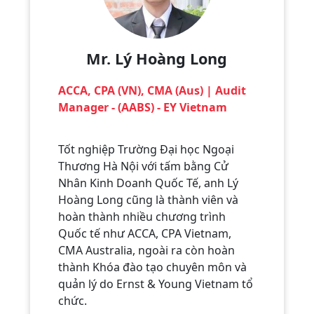
Mr. Lý Hoàng Long
ACCA, CPA (VN), CMA (Aus) | Audit
Manager - (AABS) - EY Vietnam
Tốt nghiệp Trường Đại học Ngoại
Thương Hà Nội với tấm bằng Cử
Nhân Kinh Doanh Quốc Tế, anh Lý
Hoàng Long cũng là thành viên và
hoàn thành nhiều chương trình
Quốc tế như ACCA, CPA Vietnam,
CMA Australia, ngoài ra còn hoàn
thành Khóa đào tạo chuyên môn và
quản lý do Ernst & Young Vietnam tổ
chức.