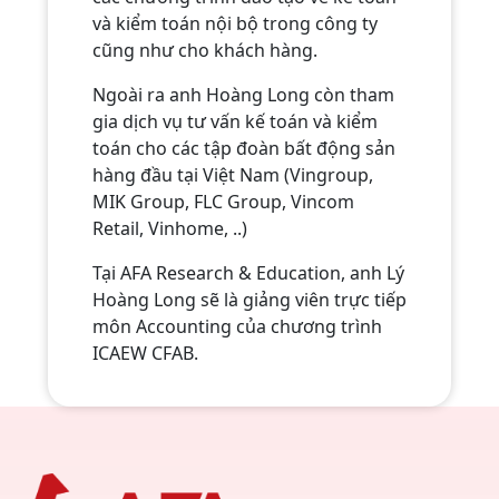
và kiểm toán nội bộ trong công ty
cũng như cho khách hàng.
Ngoài ra anh Hoàng Long còn tham
gia dịch vụ tư vấn kế toán và kiểm
toán cho các tập đoàn bất động sản
hàng đầu tại Việt Nam (Vingroup,
MIK Group, FLC Group, Vincom
Retail, Vinhome, ..)
Tại AFA Research & Education, anh Lý
Hoàng Long sẽ là giảng viên trực tiếp
môn Accounting của chương trình
ICAEW CFAB.