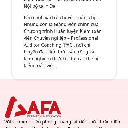
Nội bộ tại YiDa.
Bên cạnh vai trò chuyên môn, chị
Nhung còn là Giảng viên chính của
Chương trình Huấn luyện Kiểm toán
viên Chuyên nghiệp – Professional
Auditor Coaching (PAC), nơi chị
truyền đạt kiến thức sâu rộng và
kinh nghiệm thực tế cho các thế hệ
kiểm toán viên.
Với sứ mệnh tiên phong, mang lại kiến thức toàn diện,