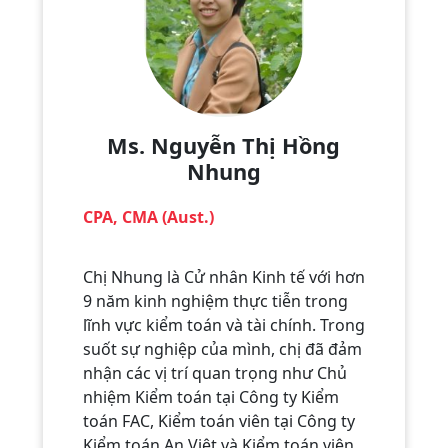
Ms. Nguyễn Thị Hồng
Nhung
CPA, CMA (Aust.)
Chị Nhung là Cử nhân Kinh tế với hơn
9 năm kinh nghiệm thực tiễn trong
lĩnh vực kiểm toán và tài chính. Trong
suốt sự nghiệp của mình, chị đã đảm
nhận các vị trí quan trọng như Chủ
nhiệm Kiểm toán tại Công ty Kiểm
toán FAC, Kiểm toán viên tại Công ty
Kiểm toán An Việt và Kiểm toán viên