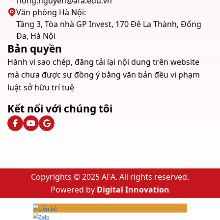
hong.nguyen@afa.edu.vn
Văn phòng Hà Nội:
Tầng 3, Tòa nhà GP Invest, 170 Đê La Thành, Đống
Đa, Hà Nội
Bản quyền
Hành vi sao chép, đăng tải lại nội dung trên website
mà chưa được sự đồng ý bằng văn bản đều vi phạm
luật sở hữu trí tuệ
Kết nối với chúng tôi
Copyrights © 2025 AFA. All rights reserved.
Powered by
Digital Innovation