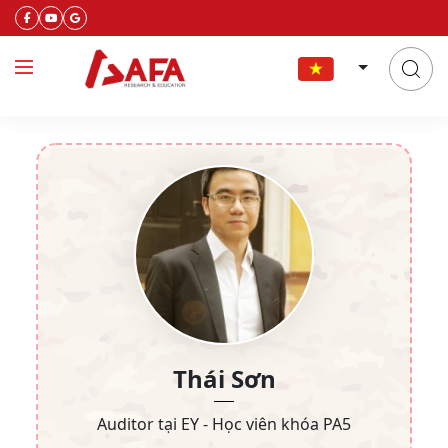
Thái Sơn
Auditor tại EY - Học viên khóa PA5