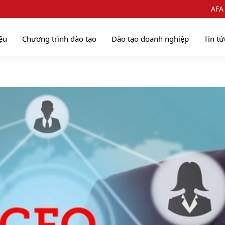
AFA
iệu
Chương trình đào tạo
Đào tạo doanh nghiệp
Tin tứ