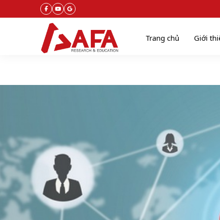
Trang chủ
Giới th