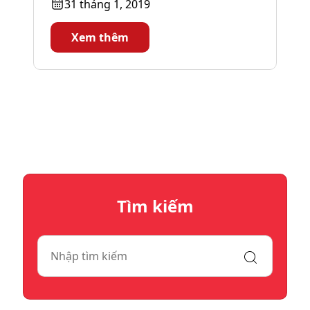
31 tháng 1, 2019
Xem thêm
Tìm kiếm