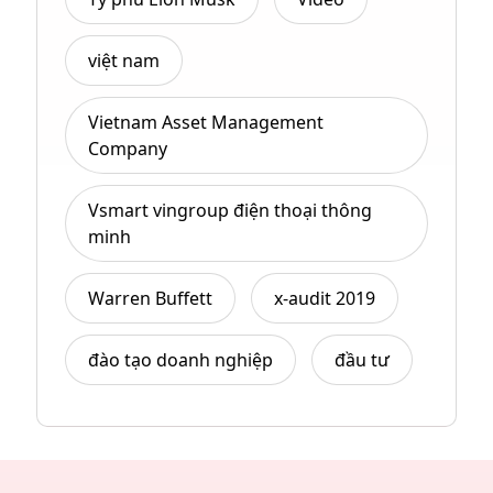
việt nam
Vietnam Asset Management
Company
Vsmart vingroup điện thoại thông
minh
Warren Buffett
x-audit 2019
đào tạo doanh nghiệp
đầu tư