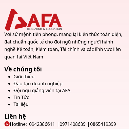
Với sứ mệnh tiên phong, mang lại kiến thức toàn diện,
đạt chuẩn quốc tế cho đội ngũ những người hành
nghề Kế toán, Kiểm toán, Tài chính và các lĩnh vực liên
quan tại Việt Nam
Về chúng tôi
Giới thiệu
Đào tạo doanh nghiệp
Đội ngũ giảng viên tại AFA
Tin Tức
Tài liệu
Liên hệ
Hotline:
0942386611
0971408689
0865419399