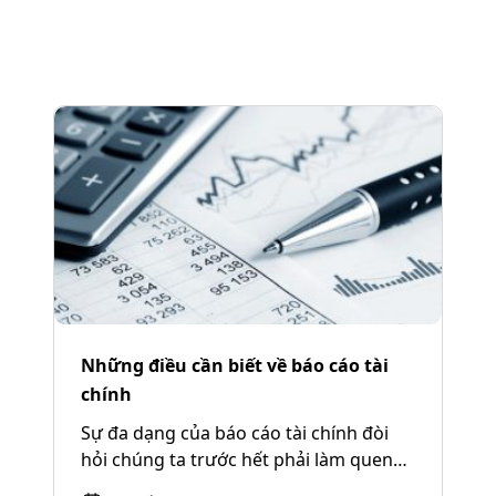
Những điều cần biết về báo cáo tài
chính
Sự đa dạng của báo cáo tài chính đòi
hỏi chúng ta trước hết phải làm quen
với những đặc...