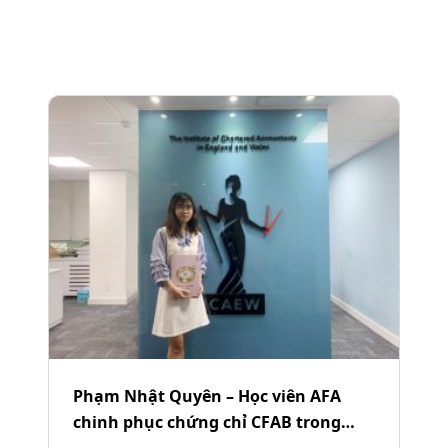
Phạm Nhật Quyên – Học viên AFA
chinh phục chứng chỉ CFAB trong
vòng 9 tháng