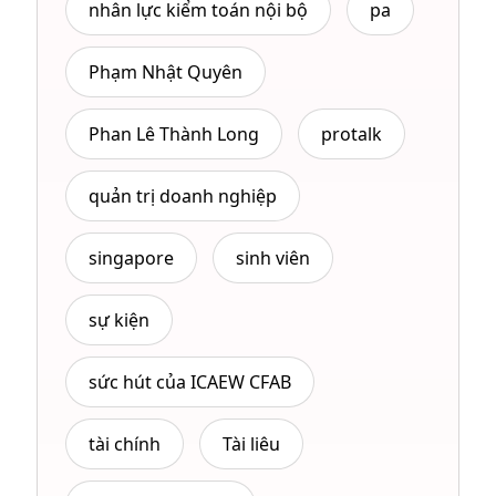
nhân lực kiểm toán nội bộ
pa
Phạm Nhật Quyên
Phan Lê Thành Long
protalk
quản trị doanh nghiệp
singapore
sinh viên
sự kiện
sức hút của ICAEW CFAB
tài chính
Tài liêu