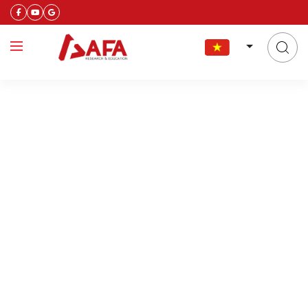
Phạm Nhật Quyên