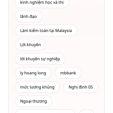
kinh nghiệm học và thi
lãnh đạo
Làm kiểm toán tại Malaysia
Lời khuyên
lời khuyên sự nghiệp
ly hoang long
mbbank
mức lương khủng
Nghị định 05
Ngoại thương