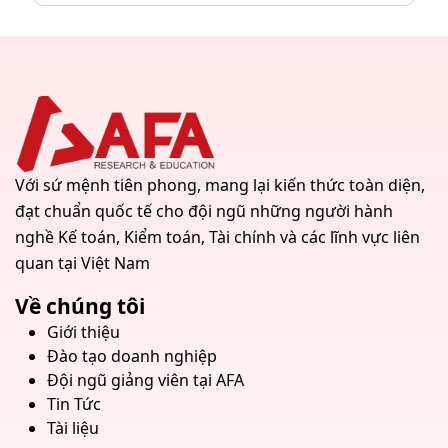
Với sứ mệnh tiên phong, mang lại kiến thức toàn diện,
đạt chuẩn quốc tế cho đội ngũ những người hành
nghề Kế toán, Kiểm toán, Tài chính và các lĩnh vực liên
quan tại Việt Nam
Về chúng tôi
Giới thiệu
Đào tạo doanh nghiệp
Đội ngũ giảng viên tại AFA
Tin Tức
Tài liệu