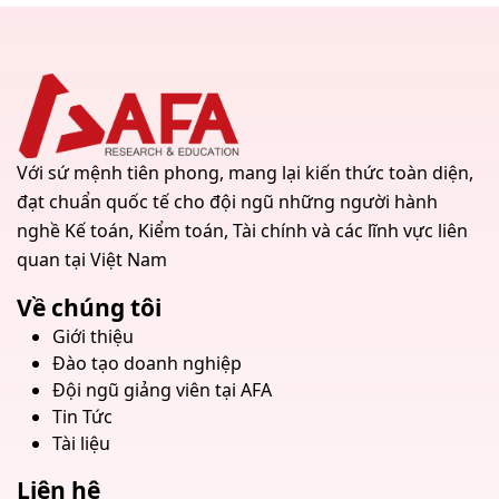
Với sứ mệnh tiên phong, mang lại kiến thức toàn diện,
đạt chuẩn quốc tế cho đội ngũ những người hành
nghề Kế toán, Kiểm toán, Tài chính và các lĩnh vực liên
quan tại Việt Nam
Về chúng tôi
Giới thiệu
Đào tạo doanh nghiệp
Đội ngũ giảng viên tại AFA
Tin Tức
Tài liệu
Liên hệ