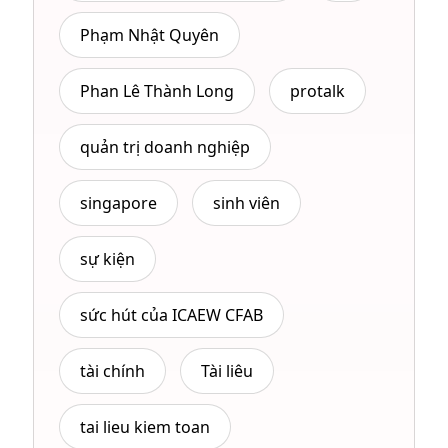
Phạm Nhật Quyên
Phan Lê Thành Long
protalk
quản trị doanh nghiệp
singapore
sinh viên
sự kiện
sức hút của ICAEW CFAB
tài chính
Tài liêu
tai lieu kiem toan