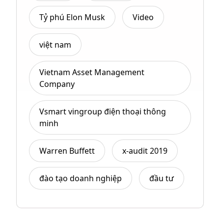
Tỷ phú Elon Musk
Video
việt nam
Vietnam Asset Management
Company
Vsmart vingroup điện thoại thông
minh
Warren Buffett
x-audit 2019
đào tạo doanh nghiệp
đầu tư