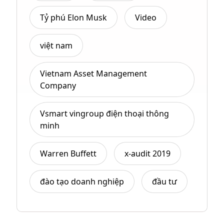
Tỷ phú Elon Musk
Video
việt nam
Vietnam Asset Management
Company
Vsmart vingroup điện thoại thông
minh
Warren Buffett
x-audit 2019
đào tạo doanh nghiệp
đầu tư