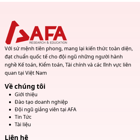
Với sứ mệnh tiên phong, mang lại kiến thức toàn diện,
đạt chuẩn quốc tế cho đội ngũ những người hành
nghề Kế toán, Kiểm toán, Tài chính và các lĩnh vực liên
quan tại Việt Nam
Về chúng tôi
Giới thiệu
Đào tạo doanh nghiệp
Đội ngũ giảng viên tại AFA
Tin Tức
Tài liệu
Liên hệ