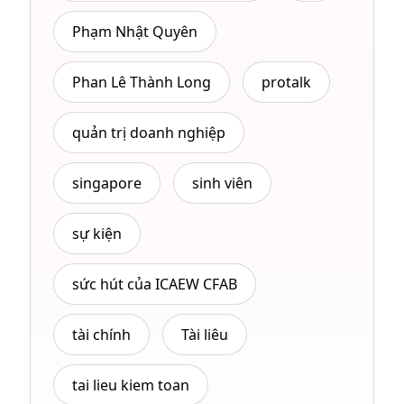
Phạm Nhật Quyên
Phan Lê Thành Long
protalk
quản trị doanh nghiệp
singapore
sinh viên
sự kiện
sức hút của ICAEW CFAB
tài chính
Tài liêu
tai lieu kiem toan