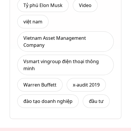
Tỷ phú Elon Musk
Video
việt nam
Vietnam Asset Management
Company
Vsmart vingroup điện thoại thông
minh
Warren Buffett
x-audit 2019
đào tạo doanh nghiệp
đầu tư