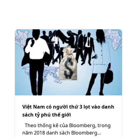
Việt Nam có người thứ 3 lọt vào danh
sách tỷ phú thế giới
Theo thống kê của Bloomberg, trong
năm 2018 danh sách Bloomberg