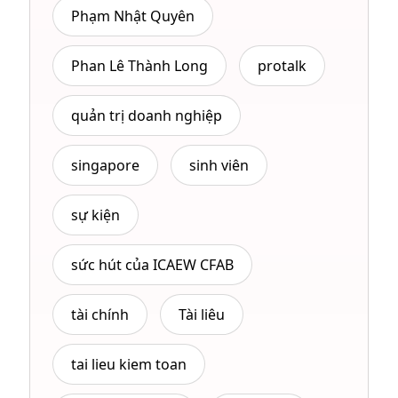
Phạm Nhật Quyên
Phan Lê Thành Long
protalk
quản trị doanh nghiệp
singapore
sinh viên
sự kiện
sức hút của ICAEW CFAB
tài chính
Tài liêu
tai lieu kiem toan