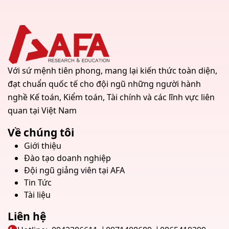
Với sứ mệnh tiên phong, mang lại kiến thức toàn diện,
đạt chuẩn quốc tế cho đội ngũ những người hành
nghề Kế toán, Kiểm toán, Tài chính và các lĩnh vực liên
quan tại Việt Nam
Về chúng tôi
Giới thiệu
Đào tạo doanh nghiệp
Đội ngũ giảng viên tại AFA
Tin Tức
Tài liệu
Liên hệ