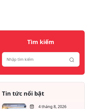
Tìm kiếm
Tin tức nổi bật
4 tháng 8, 2026