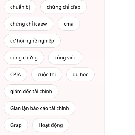
chuẩn bị
chứng chỉ cfab
chứng chỉ icaew
cma
cơ hội nghề nghiệp
công chứng
công việc
CPIA
cuộc thi
du học
giám đốc tài chính
Gian lận báo cáo tài chính
Grap
Hoạt động