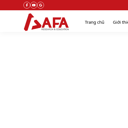
Trang chủ
Giới th