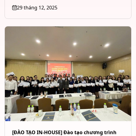
Management – Tài chính cá...
29 tháng 12, 2025
[ĐÀO TẠO IN-HOUSE] Đào tạo chương trình