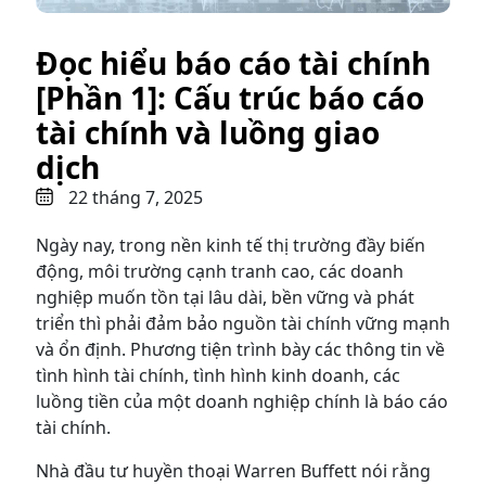
Đọc hiểu báo cáo tài chính
[Phần 1]: Cấu trúc báo cáo
tài chính và luồng giao
dịch
22 tháng 7, 2025
Ngày nay, trong nền kinh tế thị trường đầy biến
động, môi trường cạnh tranh cao, các doanh
nghiệp muốn tồn tại lâu dài, bền vững và phát
triển thì phải đảm bảo nguồn tài chính vững mạnh
và ổn định. Phương tiện trình bày các thông tin về
tình hình tài chính, tình hình kinh doanh, các
luồng tiền của một doanh nghiệp chính là báo cáo
tài chính.
Nhà đầu tư huyền thoại Warren Buffett nói rằng