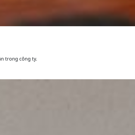
n trong công ty.