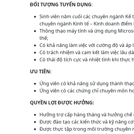
ĐỐI TƯỢNG TUYỂN DỤNG
:
Sinh viên năm cuối các chuyên ngành Kế t
chuyên ngành Kinh tế – Kinh doanh điểm họ
Thông thạo máy tính và ứng dụng Microso
thế;
Có khả năng làm việc với cường độ và áp l
Có trách nhiệm và cam kết làm việc lâu dà
Có thái độ tích cực và nhiệt tình khi thực
ƯU TIÊN:
Ứng viên có khả năng sử dụng thành thạo
Ứng viên có các chứng chỉ chuyên môn h
QUYỀN LỢI ĐƯỢC HƯỞNG:
Hưởng trợ cấp hàng tháng và hưởng chế độ
Được đào tạo các kiến thức và kỹ năng cơ
Được thực tập trong môi trường chuyên n