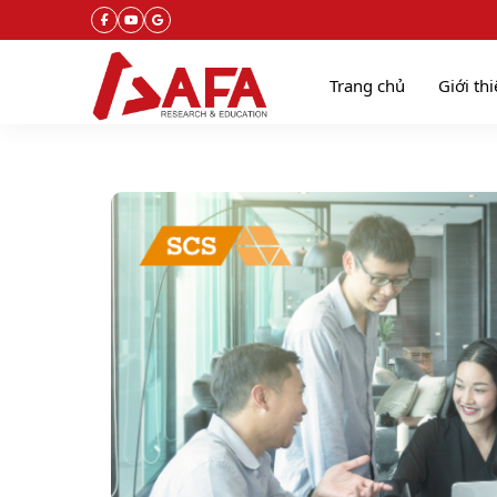
Trang chủ
Giới th