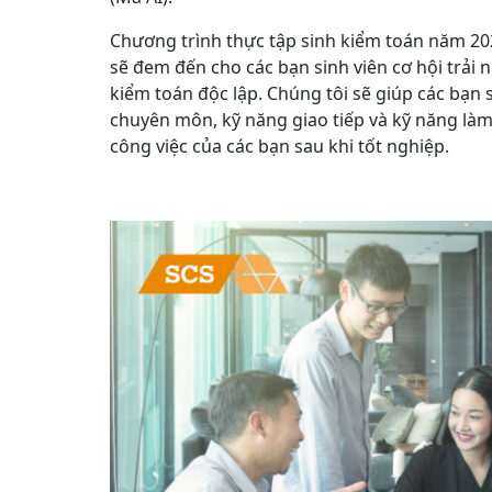
Chương trình thực tập sinh kiểm toán năm 20
sẽ đem đến cho các bạn sinh viên cơ hội trải
kiểm toán độc lập. Chúng tôi sẽ giúp các bạn 
chuyên môn, kỹ năng giao tiếp và kỹ năng làm
công việc của các bạn sau khi tốt nghiệp.