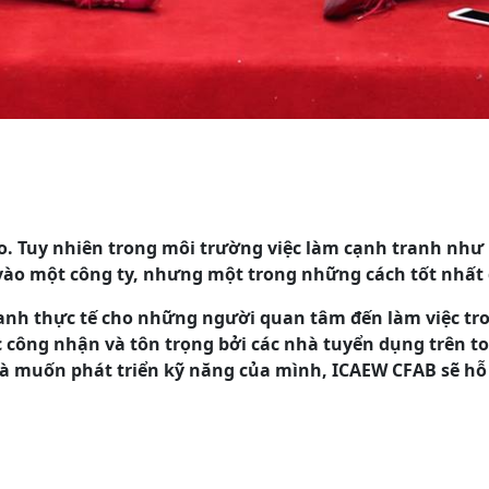
ào. Tuy nhiên trong môi trường việc làm cạnh tranh như 
 vào một công ty, nhưng một trong những cách tốt nhất 
anh thực tế cho những người quan tâm đến làm việc trong
công nhận và tôn trọng bởi các nhà tuyển dụng trên to
là muốn phát triển kỹ năng của mình, ICAEW CFAB sẽ hỗ