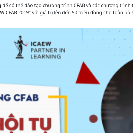
ng để có thể đào tạo chương trình CFAB và các chương trìn
 CFAB 2019″ với giá trị lên đến 50 triệu đồng cho toàn bộ