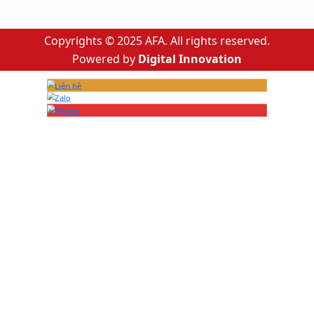
Copyrights © 2025 AFA. All rights reserved.
Powered by
Digital Innovation