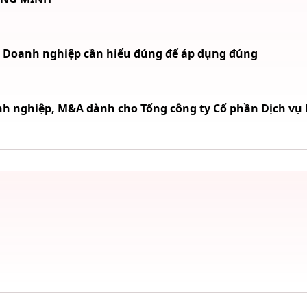
9: Doanh nghiệp cần hiểu đúng để áp dụng đúng
h nghiệp, M&A dành cho Tổng công ty Cổ phần Dịch vụ K