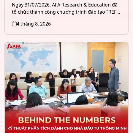
Ngày 31/07/2026, AFA Research & Education đã
tổ chức thành công chương trình đào tạo "REFI
– Tài chính &...
4 tháng 8, 2026