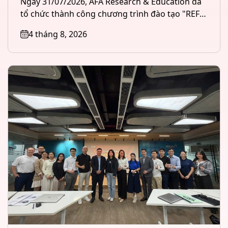
Ngày 31/07/2026, AFA Research & Education đã
tổ chức thành công chương trình đào tạo "REFI
– Tài chính &...
4 tháng 8, 2026