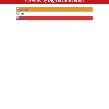
Powered by
Digital Innovation