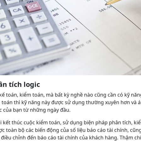
n tích logic
ế toán, kiểm toán, mà bất kỳ nghề nào cũng cần có kỹ năng
 toán thì kỹ năng này được sử dụng thường xuyên hơn và á
ệc của bạn từ những ngày đầu.
i kết thúc cuộc kiểm toán, sử dụng biện pháp phân tích, ki
ược toàn bộ các biến động của số liệu báo cáo tài chính, c
 điều chỉnh đến báo cáo tài chính của khách hàng. Thậm chí