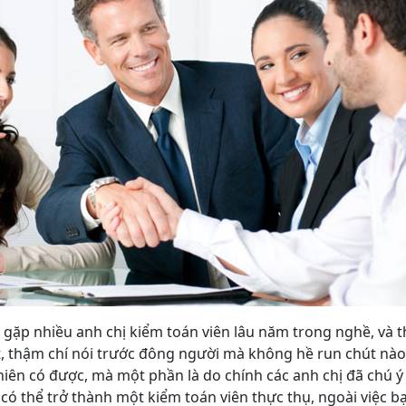
gặp nhiều anh chị kiểm toán viên lâu năm trong nghề, và t
t, thậm chí nói trước đông người mà không hề run chút nào
iên có được, mà một phần là do chính các anh chị đã chú ý
có thể trở thành một kiểm toán viên thực thụ, ngoài việc b