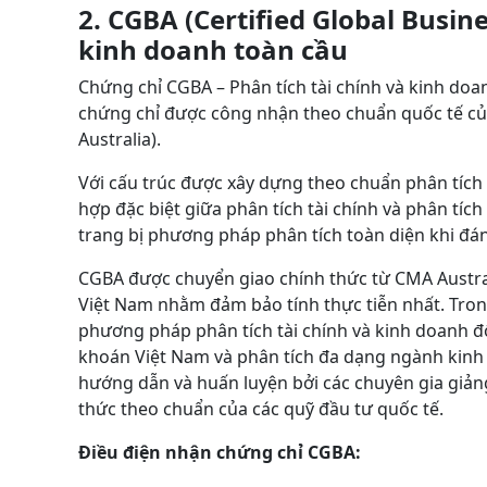
2. CGBA
(Certified Global Busin
kinh doanh toàn cầu
Chứng chỉ CGBA – Phân tích tài chính và kinh doan
chứng chỉ được công nhận theo chuẩn quốc tế củ
Australia).
Với cấu trúc được xây dựng theo chuẩn phân tích c
hợp đặc biệt giữa phân tích tài chính và phân tí
trang bị phương pháp phân tích toàn diện khi đ
CGBA được chuyển giao chính thức từ CMA Austral
Việt Nam nhằm đảm bảo tính thực tiễn nhất. Tron
phương pháp phân tích tài chính và kinh doanh đố
khoán Việt Nam và phân tích đa dạng ngành kinh 
hướng dẫn và huấn luyện bởi các chuyên gia giảng
thức theo chuẩn của các quỹ đầu tư quốc tế.
Điều điện nhận chứng chỉ CGBA: