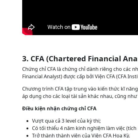
3. CFA (Chartered Financial Ana
Chứng chỉ CFA là chứng chỉ dành riêng cho các nh
Financial Analyst) được cấp bởi Viện CFA (CFA Insti
Chương trình CFA tập trung vào kiến thức kĩ năng
áp dụng cho các loại tài sản khác nhau, cũng như 
Điều kiện nhận chứng chỉ CFA
Vượt qua cả 3 level của kỳ thi;
Có tối thiểu 4 năm kinh nghiệm làm việc (tích 
Trở thành thành viên của Viện CFA Hoa Kỳ.