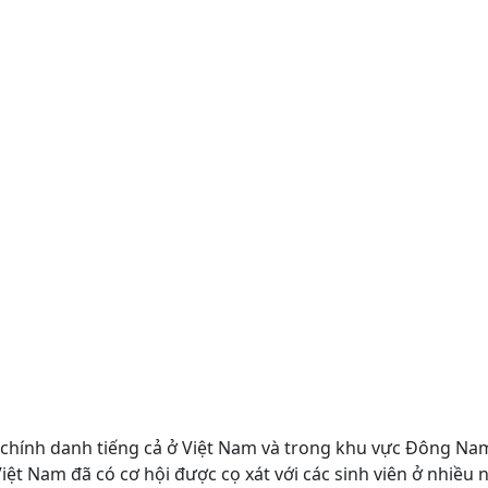
tài chính danh tiếng cả ở Việt Nam và trong khu vực Đông Na
iệt Nam đã có cơ hội được cọ xát với các sinh viên ở nhiều