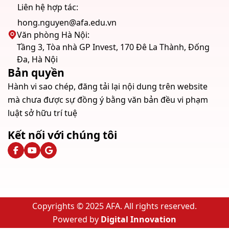
Liên hệ hợp tác:
hong.nguyen@afa.edu.vn
Văn phòng Hà Nội:
Tầng 3, Tòa nhà GP Invest, 170 Đê La Thành, Đống
Đa, Hà Nội
Bản quyền
Hành vi sao chép, đăng tải lại nội dung trên website
mà chưa được sự đồng ý bằng văn bản đều vi phạm
luật sở hữu trí tuệ
Kết nối với chúng tôi
Copyrights © 2025 AFA. All rights reserved.
Powered by
Digital Innovation