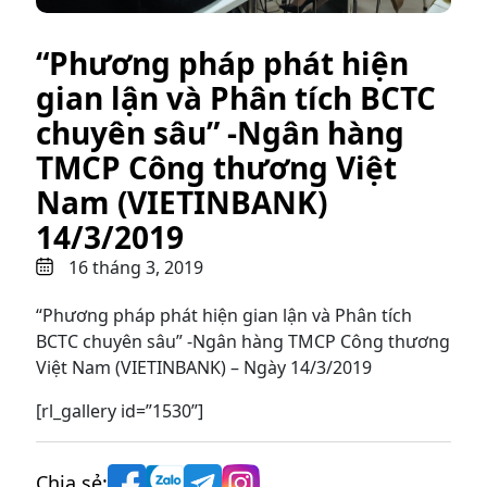
“Phương pháp phát hiện
gian lận và Phân tích BCTC
chuyên sâu” -Ngân hàng
TMCP Công thương Việt
Nam (VIETINBANK)
14/3/2019
16 tháng 3, 2019
“Phương pháp phát hiện gian lận và Phân tích
BCTC chuyên sâu” -Ngân hàng TMCP Công thương
Việt Nam (VIETINBANK) – Ngày 14/3/2019
[rl_gallery id=”1530”]
Chia sẻ: