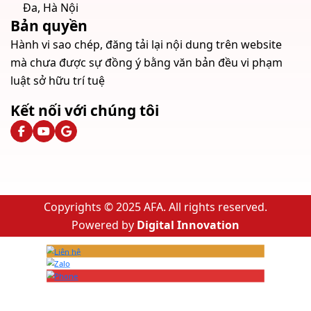
Đa, Hà Nội
Bản quyền
Hành vi sao chép, đăng tải lại nội dung trên website
mà chưa được sự đồng ý bằng văn bản đều vi phạm
luật sở hữu trí tuệ
Kết nối với chúng tôi
Copyrights © 2025 AFA. All rights reserved.
Powered by
Digital Innovation