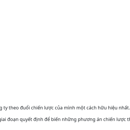
ng ty theo đuổi chiến lược của mình một cách hữu hiệu nhất.
là giai đoạn quyết định để biến những phương án chiến lược 