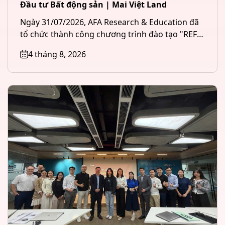
Đầu tư Bất động sản | Mai Việt Land
Ngày 31/07/2026, AFA Research & Education đã
tổ chức thành công chương trình đào tạo "REFI
– Tài chính &...
4 tháng 8, 2026