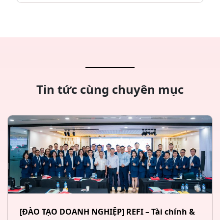
Tin tức cùng chuyên mục
[ĐÀO TẠO DOANH NGHIỆP] REFI – Tài chính &