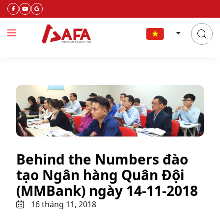
Behind the Numbers đào
tạo Ngân hàng Quân Đội
(MMBank) ngày 14-11-2018
16 tháng 11, 2018