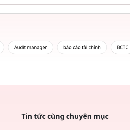
Audit manager
báo cáo tài chính
BCTC
Tin tức cùng chuyên mục