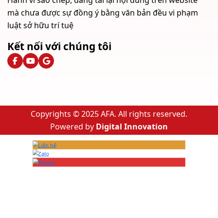
mà chưa được sự đồng ý bằng văn bản đều vi phạm
luật sở hữu trí tuệ
Kết nối với chúng tôi
Copyrights © 2025 AFA. All rights reserved.
Powered by
Digital Innovation