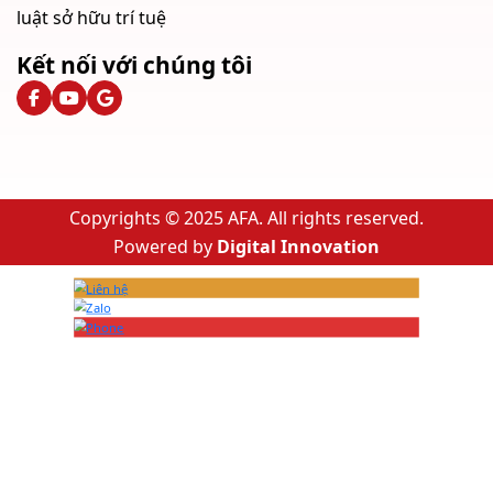
luật sở hữu trí tuệ
Kết nối với chúng tôi
Copyrights © 2025 AFA. All rights reserved.
Powered by
Digital Innovation