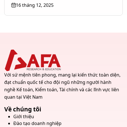
Management – Quản lý gia...
16 tháng 12, 2025
Với sứ mệnh tiên phong, mang lại kiến thức toàn diện,
đạt chuẩn quốc tế cho đội ngũ những người hành
nghề Kế toán, Kiểm toán, Tài chính và các lĩnh vực liên
quan tại Việt Nam
Về chúng tôi
Giới thiệu
Đào tạo doanh nghiệp