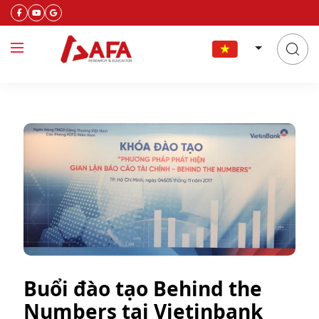
Buổi đào tạo Behind the
Numbers tại Vietinbank