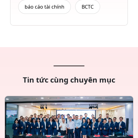
báo cáo tài chính
BCTC
Tin tức cùng chuyên mục