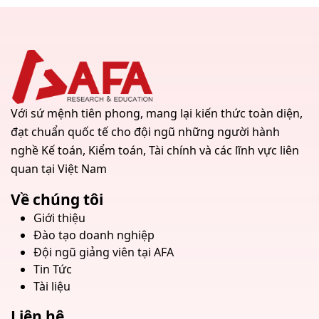
Với sứ mệnh tiên phong, mang lại kiến thức toàn diện,
đạt chuẩn quốc tế cho đội ngũ những người hành
nghề Kế toán, Kiểm toán, Tài chính và các lĩnh vực liên
quan tại Việt Nam
Về chúng tôi
Giới thiệu
Đào tạo doanh nghiệp
Đội ngũ giảng viên tại AFA
Tin Tức
Tài liệu
Liên hệ