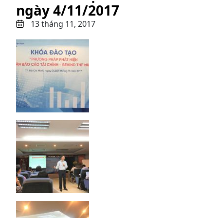
ngày 4/11/2017
13 tháng 11, 2017