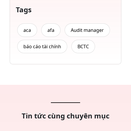
Tags
aca
afa
Audit manager
báo cáo tài chính
BCTC
Tin tức cùng chuyên mục