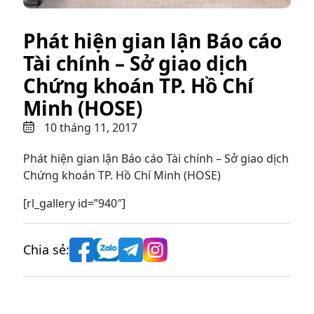
Phát hiện gian lận Báo cáo
Tài chính – Sở giao dịch
Chứng khoán TP. Hồ Chí
Minh (HOSE)
10 tháng 11, 2017
Phát hiện gian lận Báo cáo Tài chính – Sở giao dịch
Chứng khoán TP. Hồ Chí Minh (HOSE)
[rl_gallery id=”940″]
Chia sẻ: