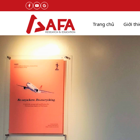
Trang chủ
Giới th