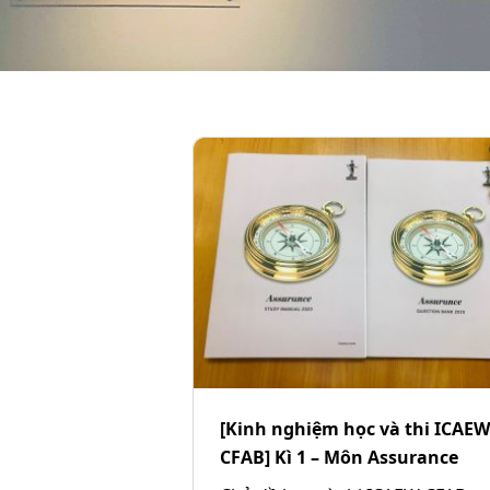
[Kinh nghiệm học và thi ICAEW
CFAB] Kì 1 – Môn Assurance