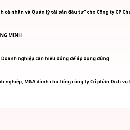
 cá nhân và Quản lý tài sản đầu tư” cho Công ty CP Ch
ÔNG MINH
9: Doanh nghiệp cần hiểu đúng để áp dụng đúng
h nghiệp, M&A dành cho Tổng công ty Cổ phần Dịch vụ K