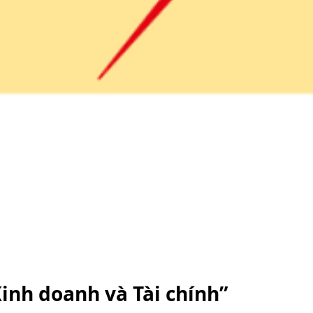
nh doanh và Tài chính”