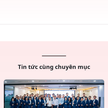
Tin tức cùng chuyên mục