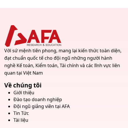
Với sứ mệnh tiên phong, mang lại kiến thức toàn diện,
đạt chuẩn quốc tế cho đội ngũ những người hành
nghề Kế toán, Kiểm toán, Tài chính và các lĩnh vực liên
quan tại Việt Nam
Về chúng tôi
Giới thiệu
Đào tạo doanh nghiệp
Đội ngũ giảng viên tại AFA
Tin Tức
Tài liệu