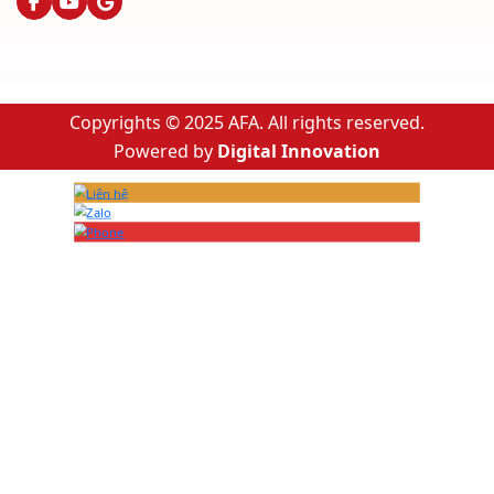
Copyrights © 2025 AFA. All rights reserved.
Powered by
Digital Innovation