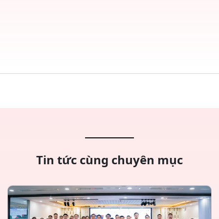
Tin tức cùng chuyên mục