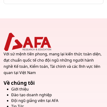
Với sứ mệnh tiên phong, mang lại kiến thức toàn diện,
đạt chuẩn quốc tế cho đội ngũ những người hành
nghề Kế toán, Kiểm toán, Tài chính và các lĩnh vực liên
quan tại Việt Nam
Về chúng tôi
Giới thiệu
Đào tạo doanh nghiệp
Đội ngũ giảng viên tại AFA
Tin Tức