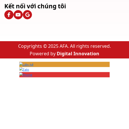
Kết nối với chúng tôi
Copyrights © 2025 AFA. All rights reserved.
Powered by
Digital Innovation