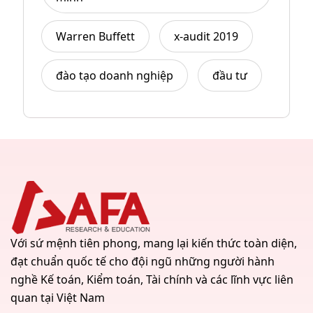
Warren Buffett
x-audit 2019
đào tạo doanh nghiệp
đầu tư
Với sứ mệnh tiên phong, mang lại kiến thức toàn diện,
đạt chuẩn quốc tế cho đội ngũ những người hành
nghề Kế toán, Kiểm toán, Tài chính và các lĩnh vực liên
quan tại Việt Nam