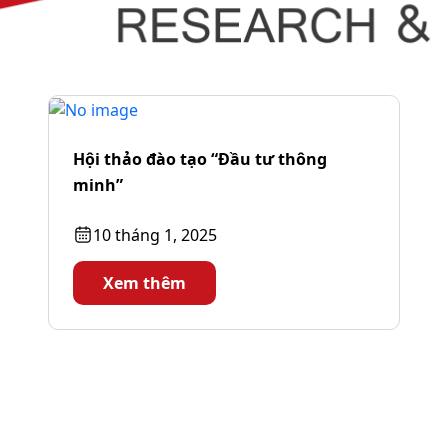
Hội thảo đào tạo “Đầu tư thông
minh”
10 tháng 1, 2025
Xem thêm