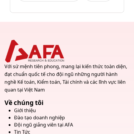
Với sứ mệnh tiên phong, mang lại kiến thức toàn diện,
đạt chuẩn quốc tế cho đội ngũ những người hành
nghề Kế toán, Kiểm toán, Tài chính và các lĩnh vực liên
quan tại Việt Nam
Về chúng tôi
Giới thiệu
Đào tạo doanh nghiệp
Đội ngũ giảng viên tại AFA
Tin Tức