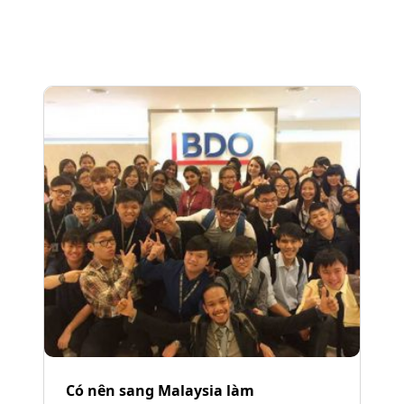
Có nên sang Malaysia làm