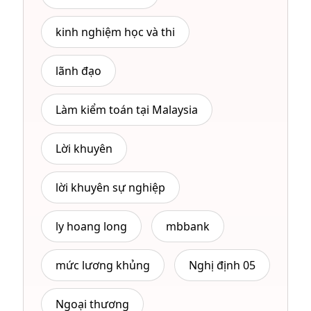
kinh nghiệm học và thi
lãnh đạo
Làm kiểm toán tại Malaysia
Lời khuyên
lời khuyên sự nghiệp
ly hoang long
mbbank
mức lương khủng
Nghị định 05
Ngoại thương