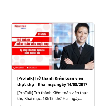
[ProTalk] Trở thành Kiểm toán viên
thực thụ – Khai mạc ngày 14/08/2017
[ProTalk] Trở thành Kiểm toán viên thực
thụ Khai mạc: 18h15, thứ Hai, ngày
14/08/2017 Link đăng