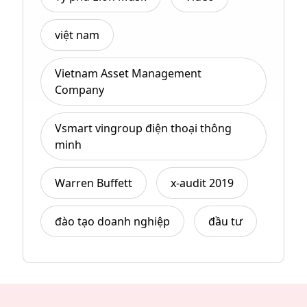
việt nam
Vietnam Asset Management
Company
Vsmart vingroup điện thoại thông
minh
Warren Buffett
x-audit 2019
đào tạo doanh nghiệp
đầu tư