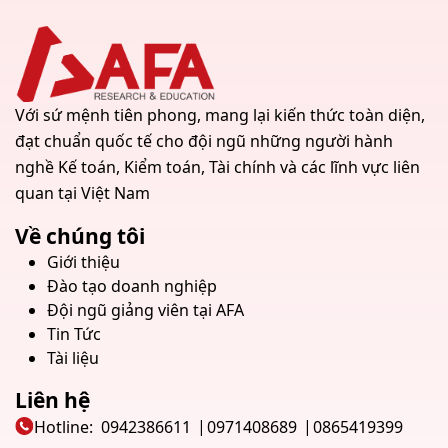
Với sứ mệnh tiên phong, mang lại kiến thức toàn diện,
đạt chuẩn quốc tế cho đội ngũ những người hành
nghề Kế toán, Kiểm toán, Tài chính và các lĩnh vực liên
quan tại Việt Nam
Về chúng tôi
Giới thiệu
Đào tạo doanh nghiệp
Đội ngũ giảng viên tại AFA
Tin Tức
Tài liệu
Liên hệ
Hotline:
0942386611
0971408689
0865419399